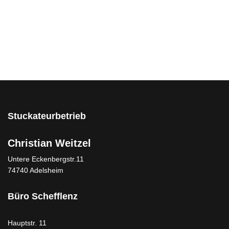
Email
Stuckateurbetrieb
Christian Weitzel
Untere Eckenbergstr.11
74740 Adelsheim
Büro Schefflenz
Hauptstr. 11