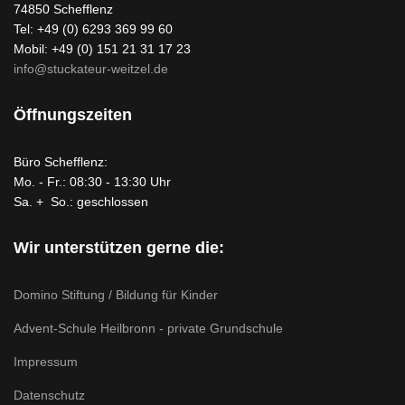
74850 Schefflenz
Tel: +49 (0) 6293 369 99 60
Mobil: +49 (0) 151 21 31 17 23
info@stuckateur-weitzel.de
Öffnungszeiten
Büro Schefflenz:
Mo. - Fr.: 08:30 - 13:30 Uhr
Sa. + So.: geschlossen
Wir unterstützen gerne die:
Domino Stiftung / Bildung für Kinder
Advent-Schule Heilbronn - private Grundschule
Impressum
Datenschutz