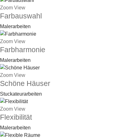
Zoom
View
Farbauswahl
Malerarbeiten
Zoom
View
Farbharmonie
Malerarbeiten
Zoom
View
Schöne Häuser
Stuckateurarbeiten
Zoom
View
Flexibilität
Malerarbeiten