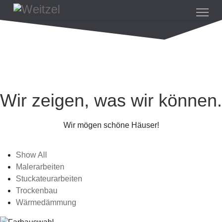
Wir zeigen, was wir können.
Wir mögen schöne Häuser!
Show All
Malerarbeiten
Stuckateurarbeiten
Trockenbau
Wärmedämmung